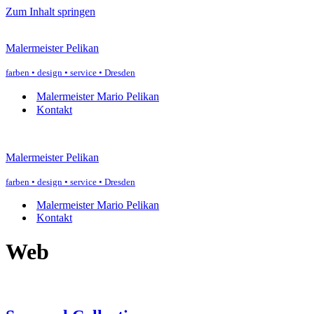
Zum Inhalt springen
Malermeister Pelikan
farben • design • service • Dresden
Malermeister Mario Pelikan
Kontakt
Malermeister Pelikan
farben • design • service • Dresden
Malermeister Mario Pelikan
Kontakt
Web