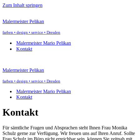
Zum Inhalt springen
Malermeister Pelikan
farben • design • service • Dresden
Malermeister Mario Pelikan
Kontakt
Malermeister Pelikan
farben • design • service • Dresden
Malermeister Mario Pelikan
Kontakt
Kontakt
Für sämtliche Fragen und Absprachen steht Ihnen Frau Monika
Schulz gerne zur Verfügung. Wir freuen uns auf Ihren Anruf. Sollte
Frau Schulz im Büro nicht erreichbar sein, können Sie zeitnah mit