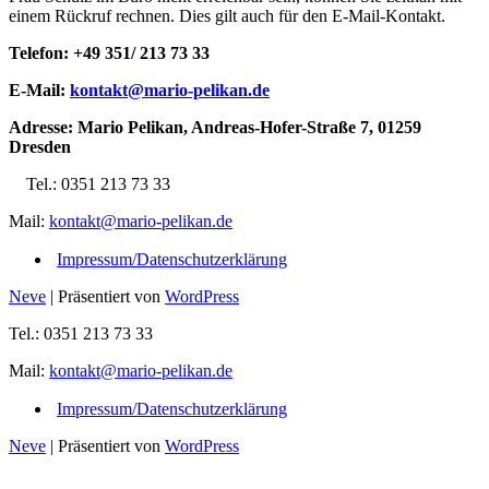
einem Rückruf rechnen. Dies gilt auch für den E-Mail-Kontakt.
Telefon: +49 351/ 213 73 33
E-Mail:
kontakt@mario-pelikan.de
Adresse: Mario Pelikan, Andreas-Hofer-Straße 7, 01259
Dresden
Tel.: 0351 213 73 33
Mail:
kontakt@mario-pelikan.de
Impressum/Datenschutzerklärung
Neve
| Präsentiert von
WordPress
Tel.: 0351 213 73 33
Mail:
kontakt@mario-pelikan.de
Impressum/Datenschutzerklärung
Neve
| Präsentiert von
WordPress