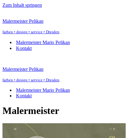
Zum Inhalt springen
Malermeister Pelikan
farben • design • service • Dresden
Malermeister Mario Pelikan
Kontakt
Malermeister Pelikan
farben • design • service • Dresden
Malermeister Mario Pelikan
Kontakt
Malermeister