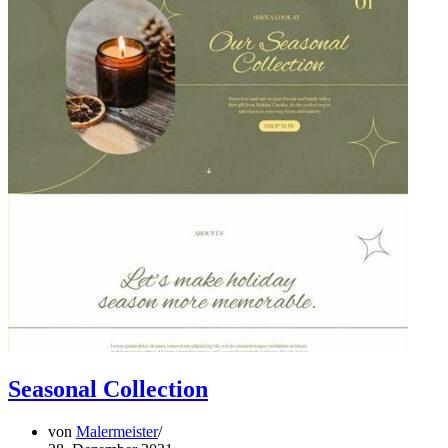
Seasonal Collection
von
Malermeister